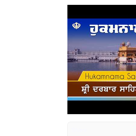
Share